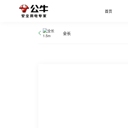
首页
全长