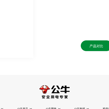
产品对比
公牛产品
公牛服务
公牛新闻
投资