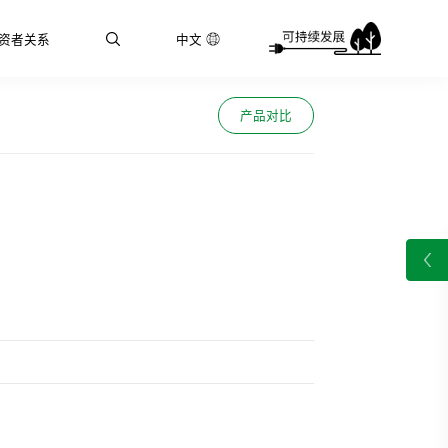
资者关系
中文
产品对比