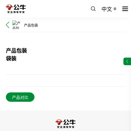
中文
产品包装
产品包装
袋装
产品对比