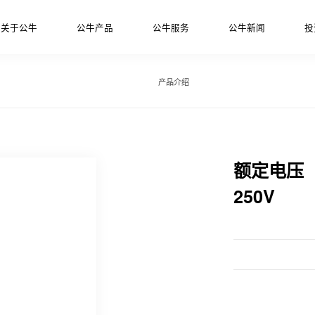
关于公牛
公牛产品
公牛服务
公牛新闻
投
产品介绍
额定电压
250V