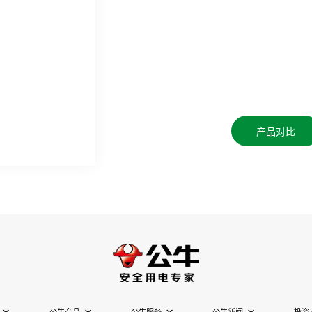
产品对比
公牛产品
公牛服务
公牛新闻
投资