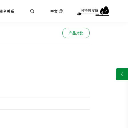
资者关系
中文
产品对比