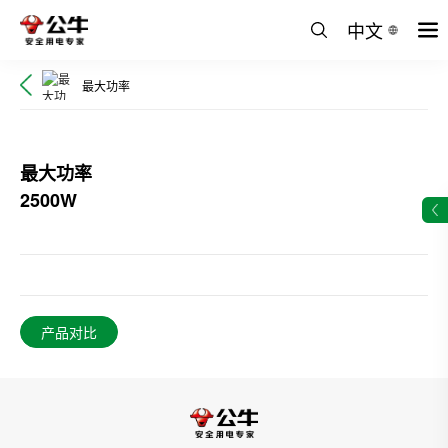
中文
最大功率
最大功率
2500W
产品对比