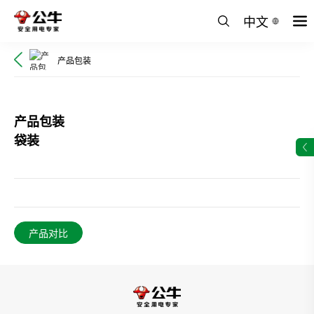
中文
产品包装
产品包装
袋装
产品对比