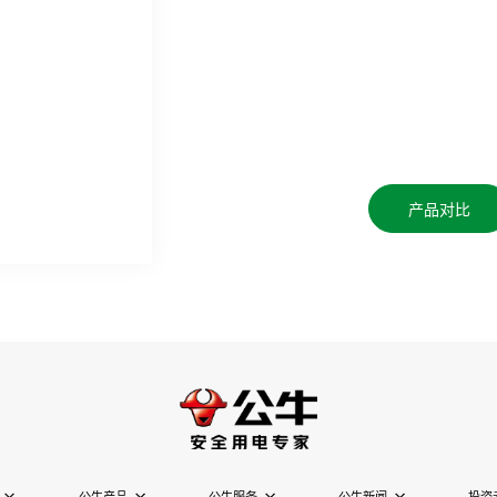
产品对比
公牛产品
公牛服务
公牛新闻
投资