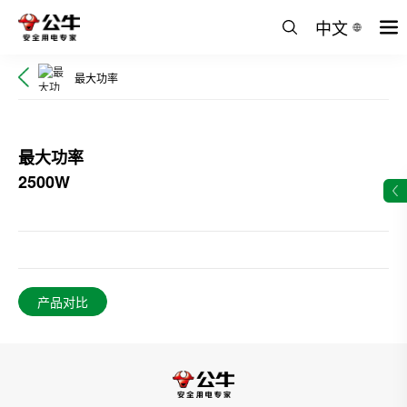
中文
最大功率
最大功率
2500W
产品对比