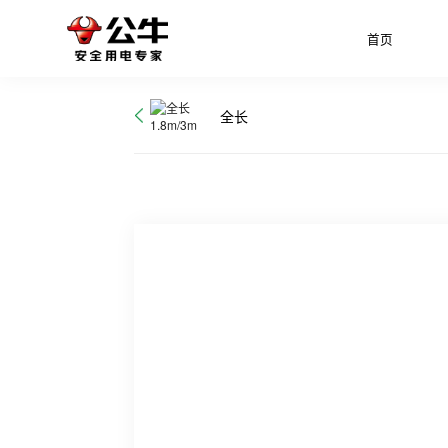
首页
全长