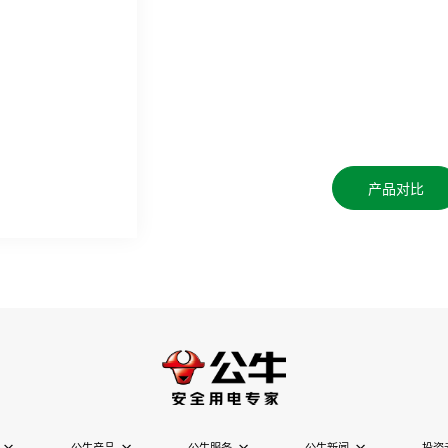
产品对比
公牛产品
公牛服务
公牛新闻
投资