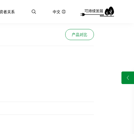
资者关系
中文
产品对比