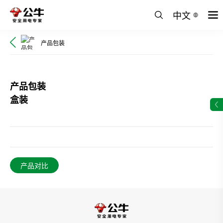
中文
产品包装
产品包装
盒装
产品对比