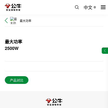
中文
最大功率
最大功率
2500W
产品对比