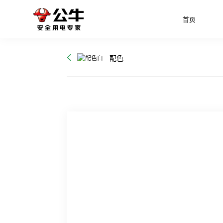
首页
配色