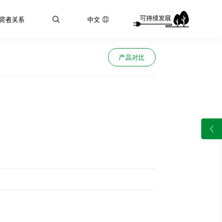
资者关系
中文
产品对比