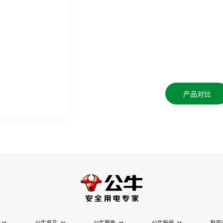
产品对比
公牛产品
公牛服务
公牛新闻
投资