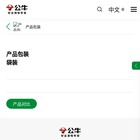
中文
产品包装
产品包装
袋装
产品对比