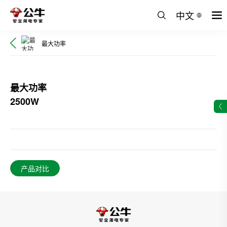
中文
最大功率
最大功率
2500W
产品对比