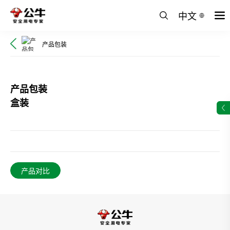
中文
产品包装
产品包装
盒装
产品对比