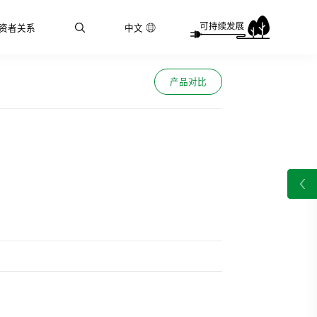
资者关系
中文
产品对比