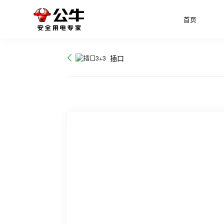
首页
插口