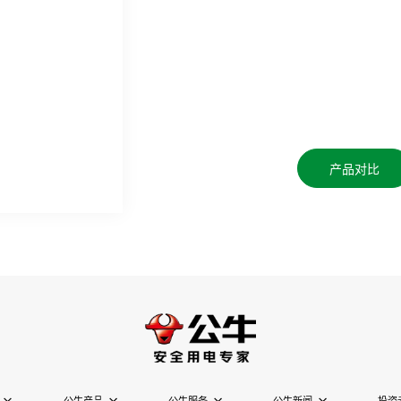
产品对比
公牛产品
公牛服务
公牛新闻
投资