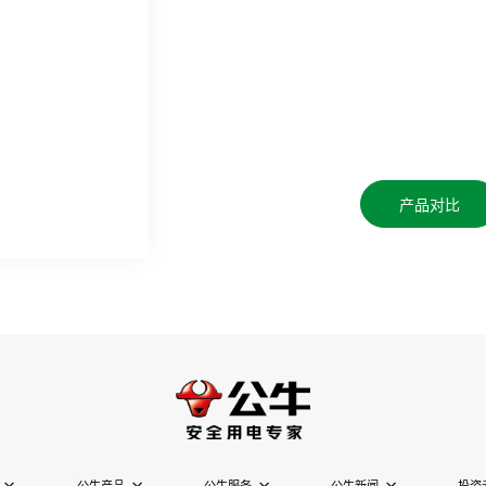
产品对比
公牛产品
公牛服务
公牛新闻
投资