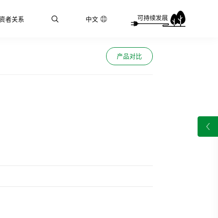
资者关系
中文
产品对比