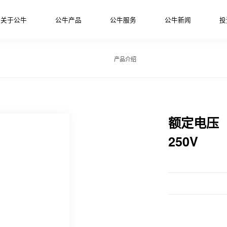
关于公牛
公牛产品
公牛服务
公牛新闻
投
产品介绍
额定电压
250V