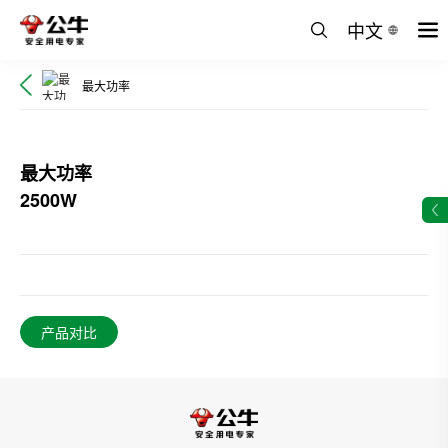
中文
最大功率
最大功率
2500W
产品对比