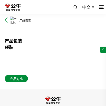
中文
产品包装
产品包装
袋装
产品对比