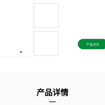
产品对比
产品详情