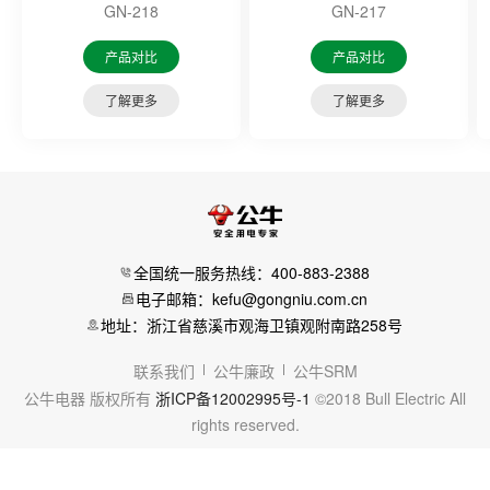
GN-218
GN-217
产品对比
产品对比
了解更多
了解更多
全国统一服务热线：400-883-2388
电子邮箱：kefu@gongniu.com.cn
地址：浙江省慈溪市观海卫镇观附南路258号
联系我们
公牛廉政
公牛SRM
公牛电器 版权所有
浙ICP备12002995号-1
©2018 Bull Electric All
rights reserved.