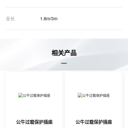
全长
1.8m/3m
相关产品
公牛过载保护插座
公牛过载保护插座