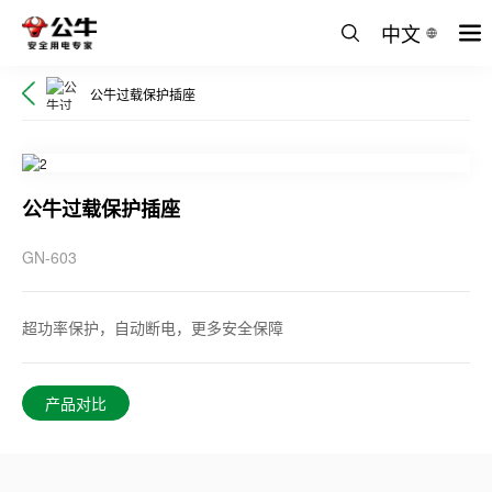
中文
公牛过载保护插座
公牛过载保护插座
GN-603
超功率保护，自动断电，更多安全保障
产品对比