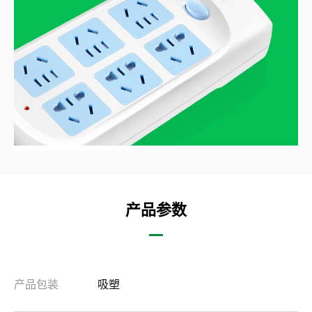
产品参数
产品包装
吸塑