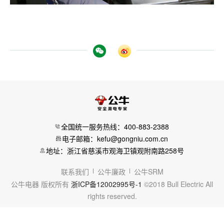
全国统一服务热线：400-883-2388
电子邮箱：kefu@gongniu.com.cn
地址：浙江省慈溪市观海卫镇观附南路258号
联系我们
公牛廉政
公牛SRM
公牛电器 版权所有
浙ICP备12002995号-1
©2018 Bull Electric All
rights reserved.