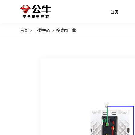
首页
首页
>
下载中心
>
接线图下载