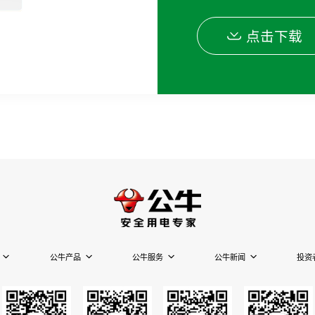
点击下载
公牛产品
公牛服务
公牛新闻
投资