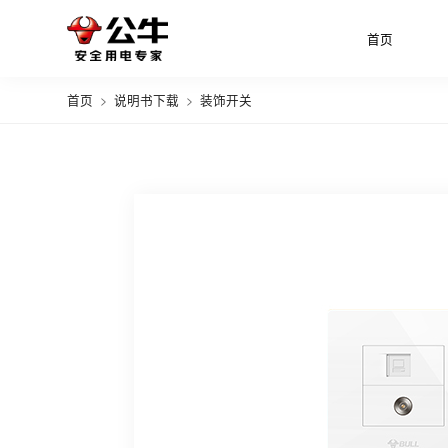
首页
首页
>
说明书下载
>
装饰开关