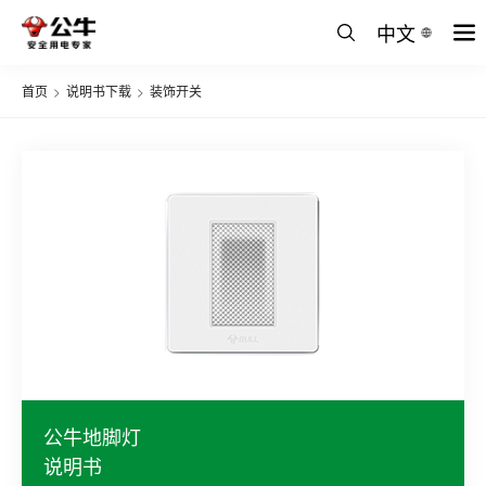
中文
首页
>
说明书下载
>
装饰开关
公牛地脚灯
说明书