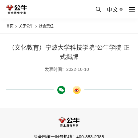
中文
首页
>
关于公牛
>
社会责任
（文化教育）宁波大学科技学院“公牛学院”正
式揭牌
发表时间：2022-10-10
全国统一服务热线：400-883-2388