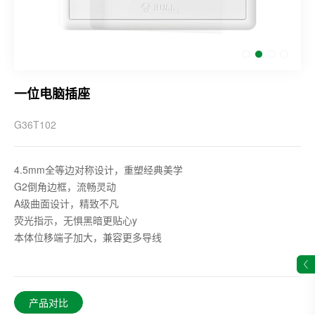
一位电脑插座
G36T102
4.5mm全等边对称设计，重塑经典美学
G2倒角边框，流畅灵动
A级曲面设计，精致不凡
荧光指示，无惧黑暗更贴心y
本体位移端子加大，兼容更多导线
产品对比