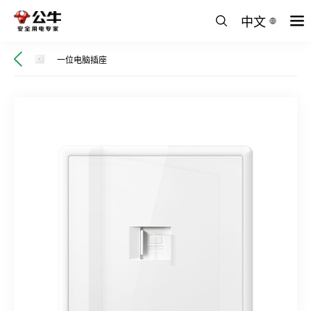
中文
一位电脑插座