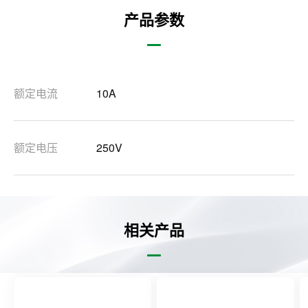
产品参数
额定电流
10A
额定电压
250V
相关产品