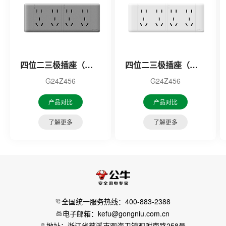
四位二三极插座（灰色）
四位二三极插座（白色）
G24Z456
G24Z456
产品对比
产品对比
了解更多
了解更多
全国统一服务热线：400-883-2388
电子邮箱：kefu@gongniu.com.cn
地址：浙江省慈溪市观海卫镇观附南路258号