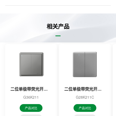
相关产品
二位单极带荧光开关（灰色）
二位单极带荧光开关（灰色）
G36K211
G28K211C
产品对比
产品对比