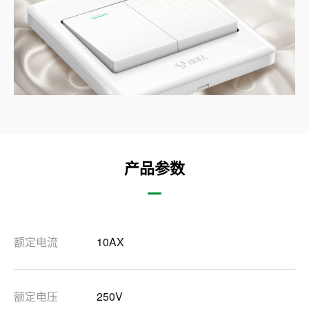
产品参数
额定电流
10AX
额定电压
250V