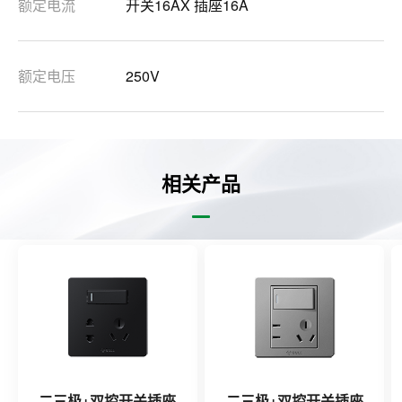
额定电流
开关16AX 插座16A
额定电压
250V
相关产品
二三极+双控开关插座
二三极+双控开关插座