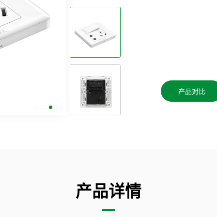
产品对比
产品详情