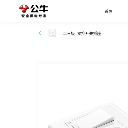
首页
二三极+双控开关插座