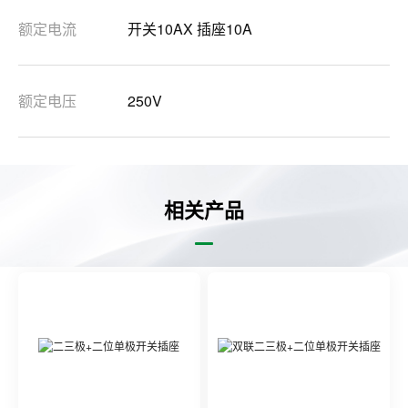
额定电流
开关10AX 插座10A
额定电压
250V
相关产品