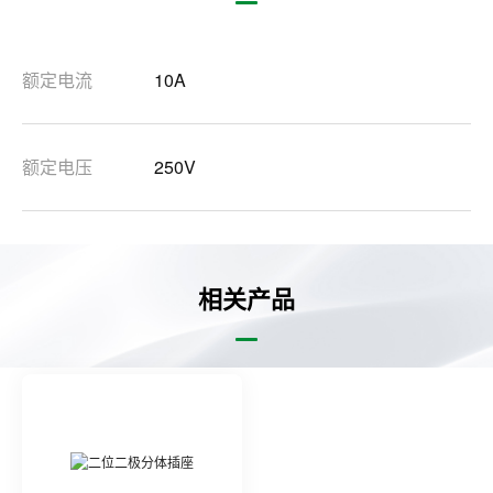
额定电流
10A
额定电压
250V
相关产品