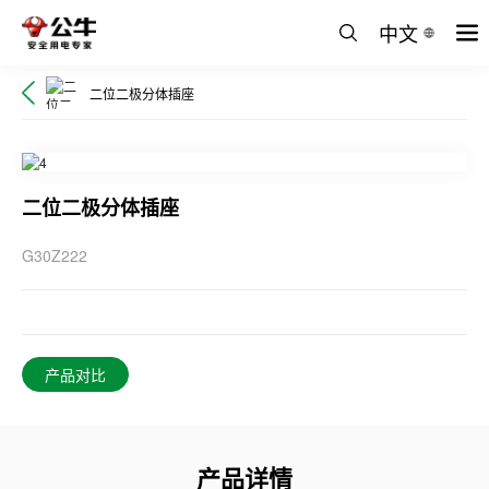
中文
二位二极分体插座
二位二极分体插座
G30Z222
产品对比
产品详情