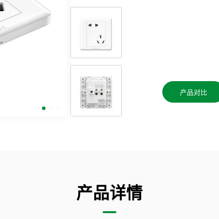
产品对比
产品详情