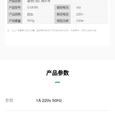
产品参数
参数
1A 220v 50Hz