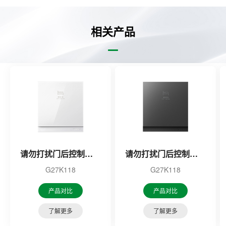
相关产品
请勿打扰门后控制开关（白色）
请勿打扰门后控制开关（黑色）
G27K118
G27K118
产品对比
产品对比
了解更多
了解更多