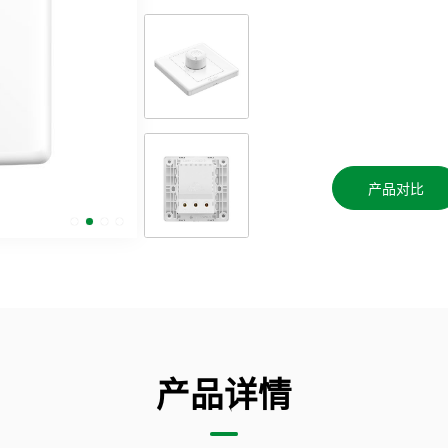
产品对比
产品详情