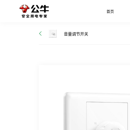
首页
音量调节开关