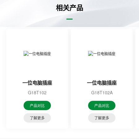
相关产品
一位电脑插座
一位电脑插座
G18T102
G18T102A
产品对比
产品对比
了解更多
了解更多