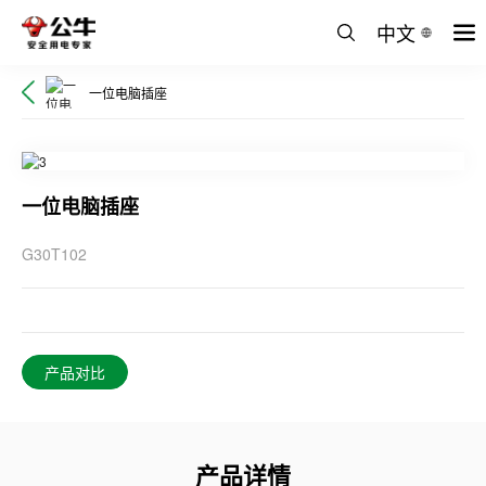
中文
一位电脑插座
一位电脑插座
G30T102
产品对比
产品详情