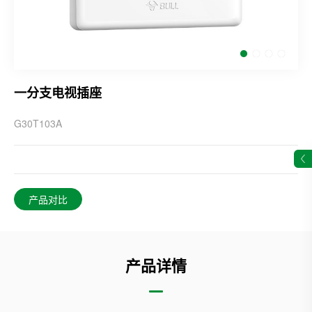
一分支电视插座
G30T103A
产品对比
产品详情