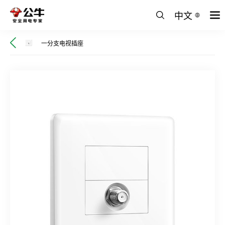
中文
一分支电视插座