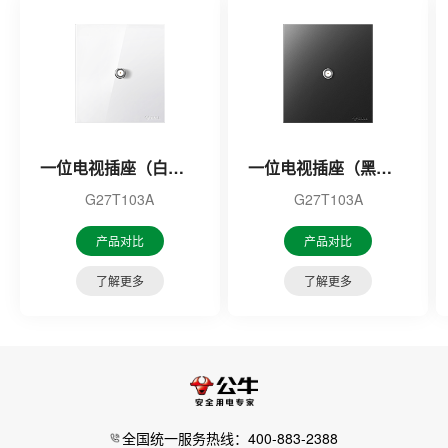
一位电视插座（白色）
一位电视插座（黑色）
G27T103A
G27T103A
产品对比
产品对比
了解更多
了解更多
全国统一服务热线：400-883-2388