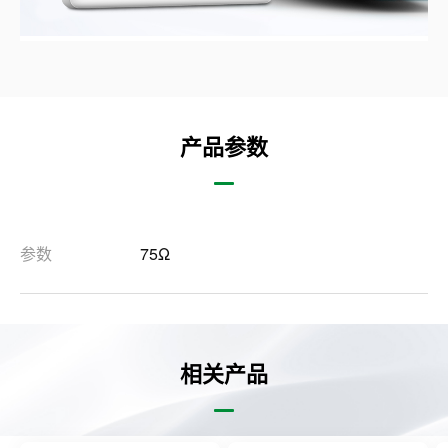
产品参数
参数
75Ω
相关产品