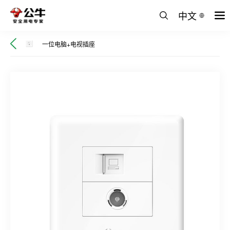
中文
一位电脑+电视插座