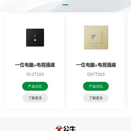
一位电脑+电视插座
一位电脑+电视插座
G12T223
G07T223
产品对比
产品对比
了解更多
了解更多