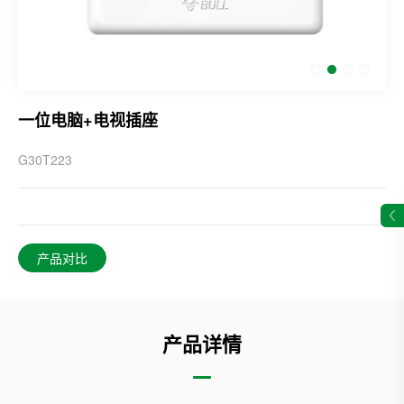
一位电脑+电视插座
G30T223
产品对比
产品详情