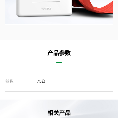
产品参数
参数
75Ω
相关产品