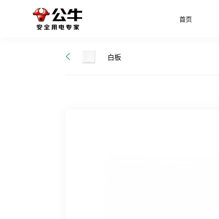
首页
白板