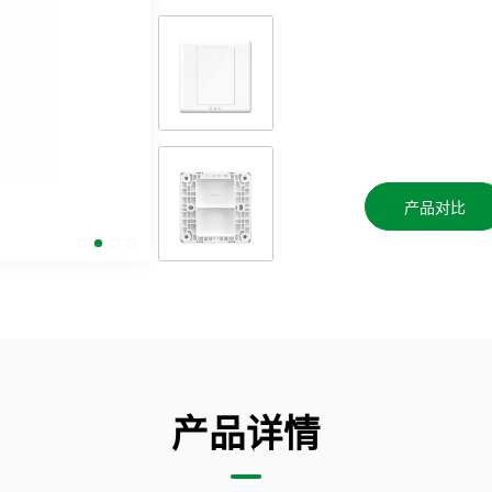
产品对比
产品详情