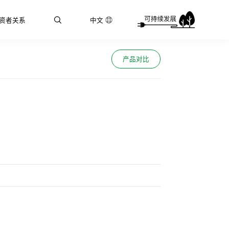
资者关系
中文
产品对比