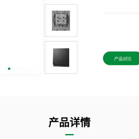
产品对比
产品详情