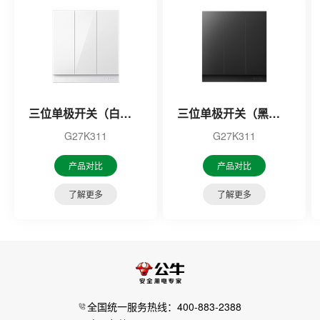
三位单极开关（白色）
三位单极开关（黑色）
G27K311
G27K311
产品对比
产品对比
了解更多
了解更多
全国统一服务热线：400-883-2388