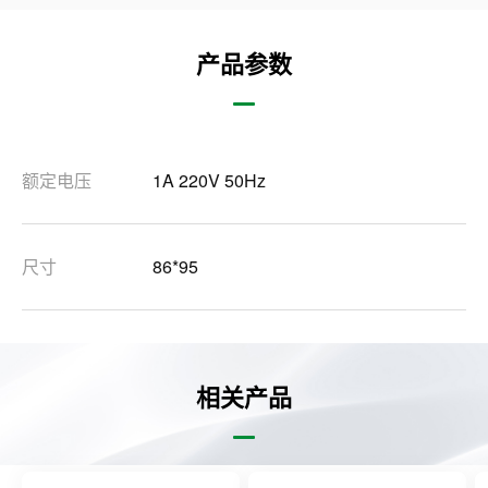
产品参数
额定电压
1A 220V 50Hz
尺寸
86*95
相关产品