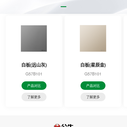
白板(远山灰)
白板(星辰金)
G57B101
G57B101
产品对比
产品对比
了解更多
了解更多