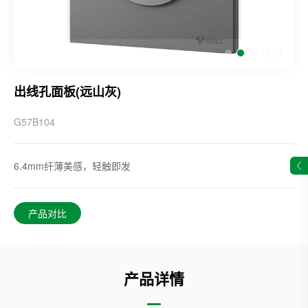
出线孔面板(远山灰)
G57B104
6.4mm纤薄美感，轻触即发
产品对比
产品详情