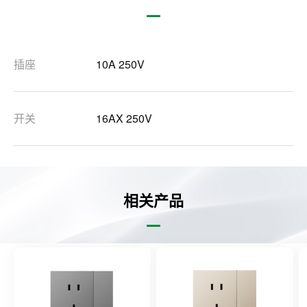
插座
10A 250V
开关
16AX 250V
相关产品