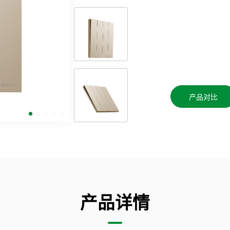
产品对比
产品详情