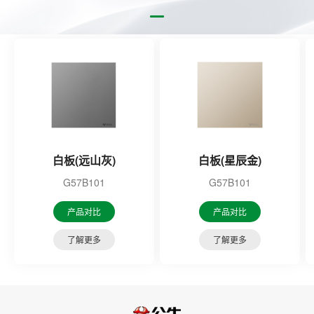
白板(远山灰)
白板(星辰金)
G57B101
G57B101
产品对比
产品对比
了解更多
了解更多