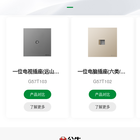
一位电视插座(远山灰)75Ω
一位电脑插座(六类/星辰金)
G57T103
G57T102
产品对比
产品对比
了解更多
了解更多