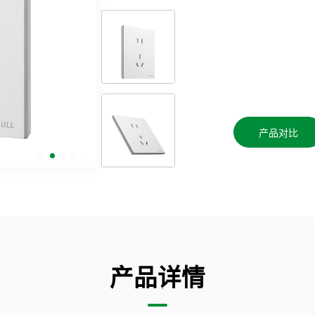
产品对比
产品详情