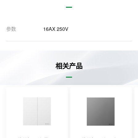
参数
16AX 250V
相关产品