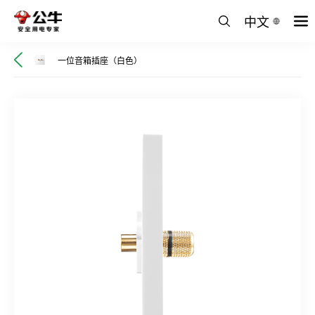
中文
一位音箱插座（白色）