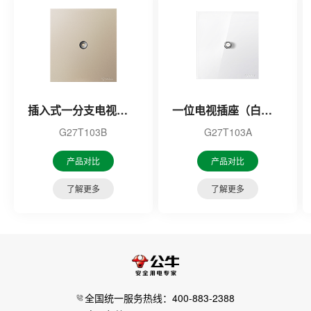
插入式一分支电视插座（金色）
一位电视插座（白色）
G27T103B
G27T103A
产品对比
产品对比
了解更多
了解更多
全国统一服务热线：400-883-2388