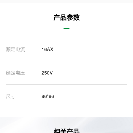
产品参数
额定电流
16AX
额定电压
250V
尺寸
86*86
相关产品