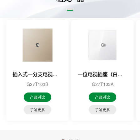
插入式一分支电视插座（金色）
一位电视插座（白色）
G27T103B
G27T103A
产品对比
产品对比
了解更多
了解更多